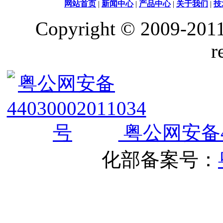
网站首页
|
新闻中心
|
产品中心
|
关于我们
|
技
Copyright © 2009-2011
r
粤公网安备440
化部备案号：