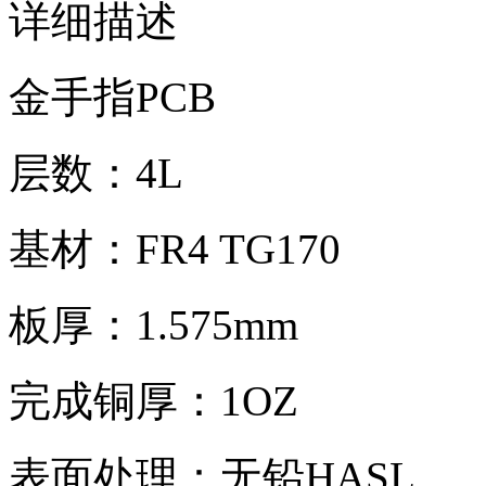
详细描述
金手指PCB
层数：4L
基材：FR4 TG170
板厚：1.575mm
完成铜厚：1OZ
表面处理：无铅HASL