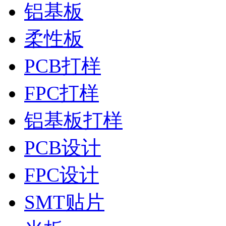
铝基板
柔性板
PCB打样
FPC打样
铝基板打样
PCB设计
FPC设计
SMT贴片