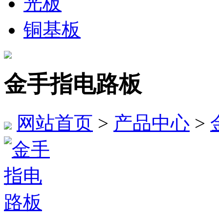
光板
铜基板
金手指电路板
网站首页
>
产品中心
>