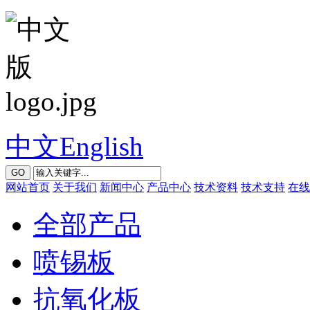
中文
English
GO
网站首页
关于我们
新闻中心
产品中心
技术资料
技术支持
在线
全部产品
喷锡板
抗氧化板