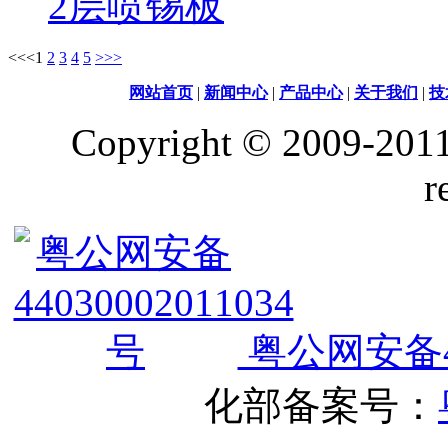
2层喷锡板
<<
<
1
2
3
4
5
>
>>
网站首页
|
新闻中心
|
产品中心
|
关于我们
|
技
Copyright © 2009-2011
r