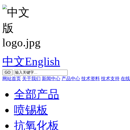
中文
English
GO
网站首页
关于我们
新闻中心
产品中心
技术资料
技术支持
在线
全部产品
喷锡板
抗氧化板