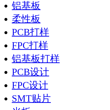
铝基板
柔性板
PCB打样
FPC打样
铝基板打样
PCB设计
FPC设计
SMT贴片