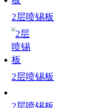
2层喷锡板
2层喷锡板
2层喷锡板