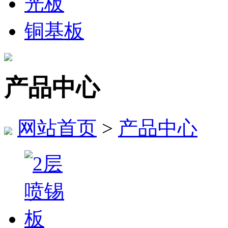
光板
铜基板
产品中心
网站首页
>
产品中心