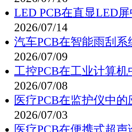
LED PCB在直显LED
2026/07/14
汽车PCB在智能雨刮系
2026/07/09
工控PCB在工业计算机
2026/07/08
医疗PCB在监护仪中的
2026/07/03
医疗PCB在便携式超