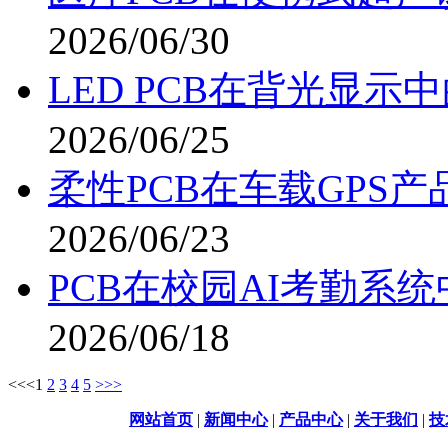
2026/06/30
LED PCB在背光显示
2026/06/25
柔性PCB在车载GPS
2026/06/23
PCB在校园AI考勤系
2026/06/18
<<
<
1
2
3
4
5
>
>>
网站首页
|
新闻中心
|
产品中心
|
关于我们
|
技