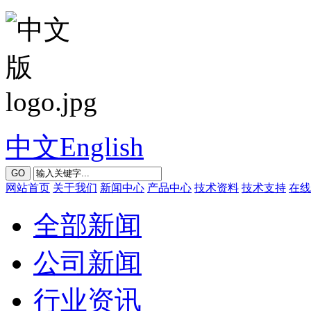
中文
English
GO
网站首页
关于我们
新闻中心
产品中心
技术资料
技术支持
在线
全部新闻
公司新闻
行业资讯