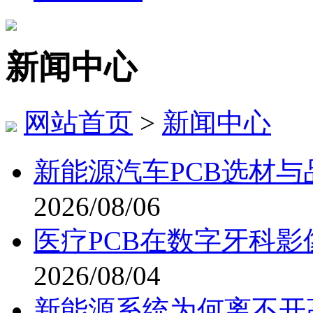
新闻中心
网站首页
>
新闻中心
新能源汽车PCB选材与
2026/08/06
医疗PCB在数字牙科
2026/08/04
新能源系统为何离不开