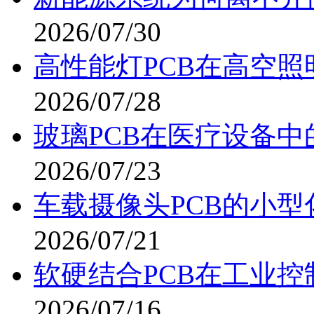
2026/07/30
高性能灯PCB在高空照
2026/07/28
玻璃PCB在医疗设备中
2026/07/23
车载摄像头PCB的小型
2026/07/21
软硬结合PCB在工业控
2026/07/16