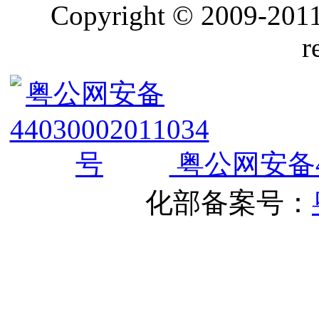
Copyright © 2009-2011
r
粤公网安备440
化部备案号：